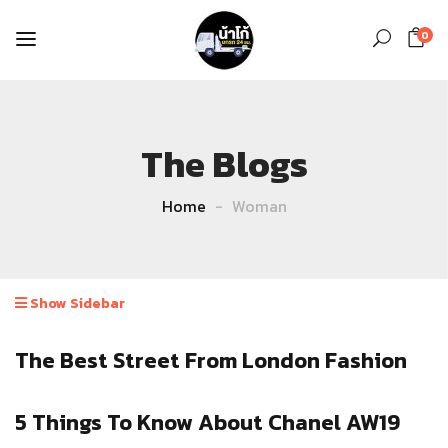
0
The Blogs
Home
Woman
Show Sidebar
The Best Street From London Fashion
5 Things To Know About Chanel AW19