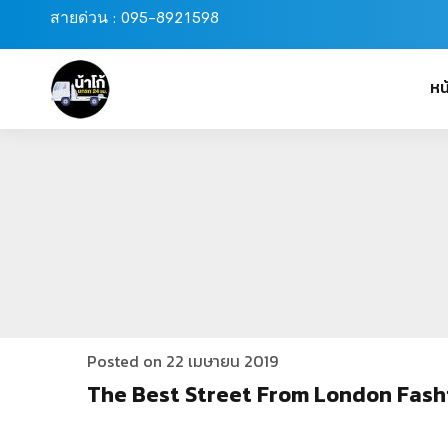
สายด่วน : 095-8921598
หน
Posted on 22 เมษายน 2019
The Best Street From London Fash