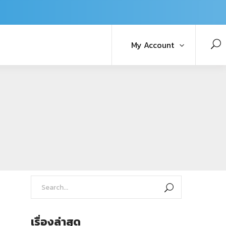
My Account
เรื่องล่าสุด