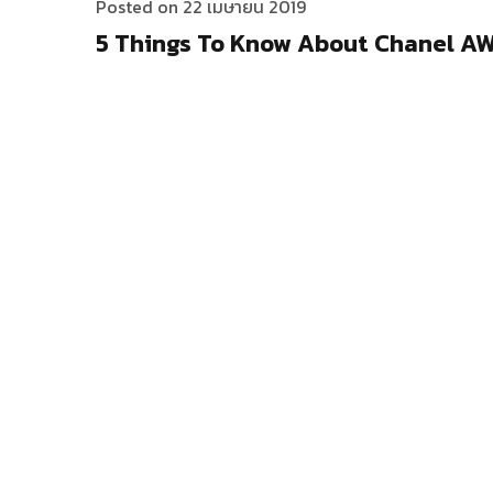
Posted on 22 เมษายน 2019
5 Things To Know About Chanel A