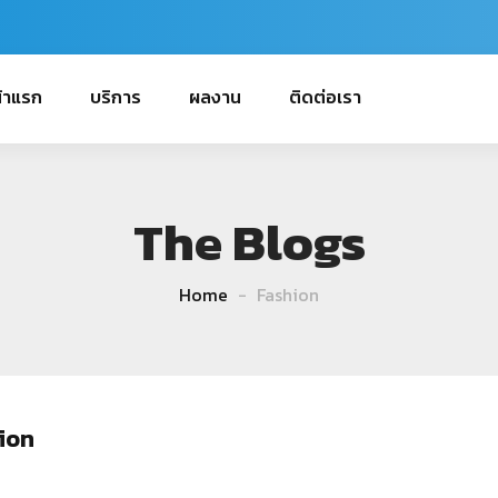
้าแรก
บริการ
ผลงาน
ติดต่อเรา
The Blogs
Home
Fashion
ion