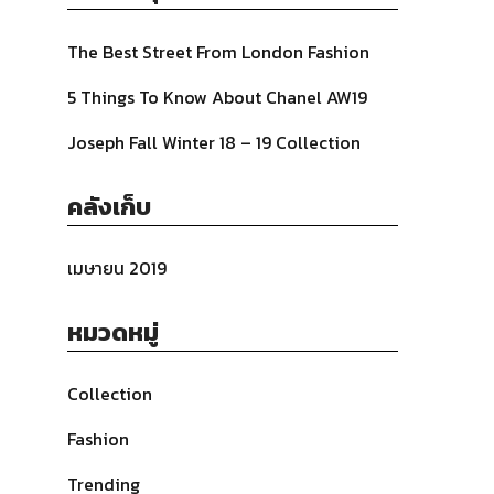
The Best Street From London Fashion
5 Things To Know About Chanel AW19
Joseph Fall Winter 18 – 19 Collection
คลังเก็บ
เมษายน 2019
หมวดหมู่
Collection
Fashion
Trending