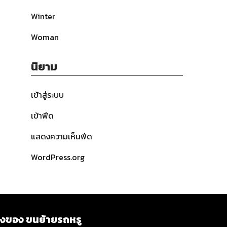
Winter
Woman
นิยาม
เข้าสู่ระบบ
เข้าฟีด
แสดงความเห็นฟีด
WordPress.org
ิ่งของ ขนย้ายรถหรู