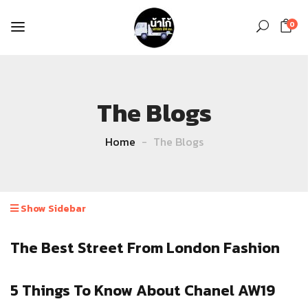
0
The Blogs
Home
The Blogs
Show Sidebar
The Best Street From London Fashion
5 Things To Know About Chanel AW19