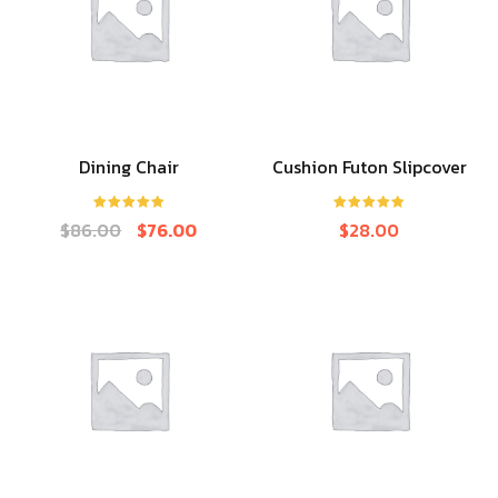
Dining Chair
Cushion Futon Slipcover
ให้คะแนน
ให้คะแนน
$
86.00
$
76.00
$
28.00
5.00
ตั้งแต่ 1-
5.00
ตั้งแต่ 1-
5 คะแนน
5 คะแนน