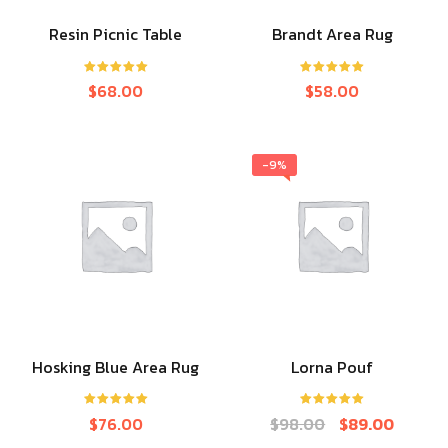
Resin Picnic Table
Brandt Area Rug
ให้คะแนน
ให้คะแนน
$
68.00
$
58.00
5.00
ตั้งแต่ 1-
5.00
ตั้งแต่ 1-
5 คะแนน
5 คะแนน
-9%
Hosking Blue Area Rug
Lorna Pouf
ให้คะแนน
ให้คะแนน
$
76.00
$
98.00
$
89.00
5.00
ตั้งแต่ 1-
5.00
ตั้งแต่ 1-
5 คะแนน
5 คะแนน