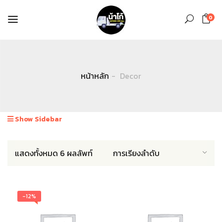
0
หน้าหลัก
Decor
Show Sidebar
แสดงทั้งหมด 6 ผลลัพท์
-12%