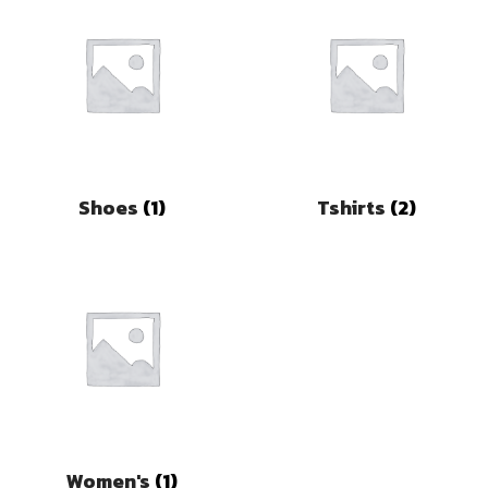
Shoes
(1)
Tshirts
(2)
Women's
(1)