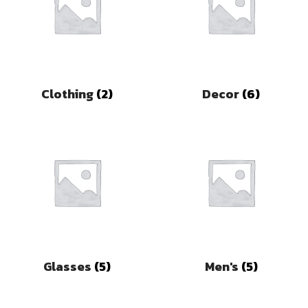
Clothing
(2)
Decor
(6)
Glasses
(5)
Men's
(5)