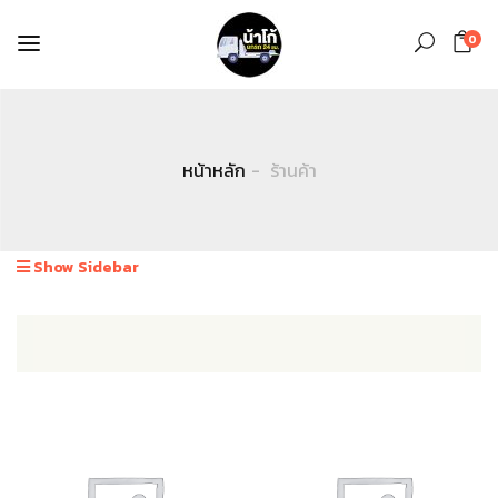
0
หน้าหลัก
ร้านค้า
Show Sidebar