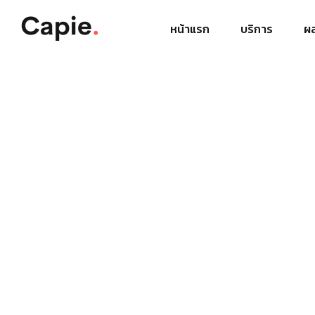
หน้าแรก
บริการ
ผ